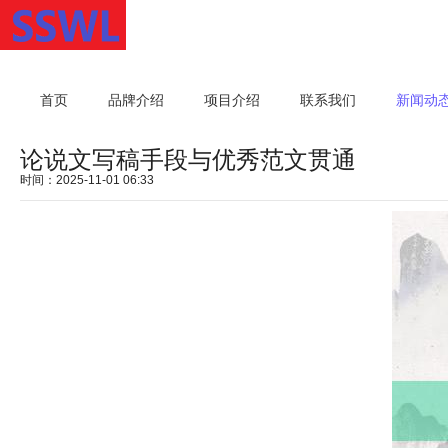
首页
品牌介绍
项目介绍
联系我们
新闻动
论说文写稿手段与优秀范文贯通
时间：2025-11-01 06:33