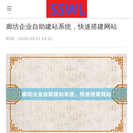
廊坊企业自助建站系统，快速搭建网站
时间：2026-03-21 14:51