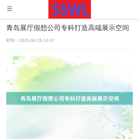
青岛展厅假想公司专科打造高端展示空间
时间：2026-04-15 13:47