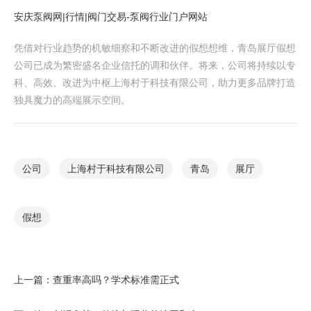
安庆泵阀网|行情|阀门交易-泵阀行业门户网站
凭借对行业趋势的机敏细察和不断改进的假想想维，青岛展厅假想
公司已成为繁密盛名企业信托的调和伙伴。将来，公司将持续以专
科、高效、改进为中枢上海村于科技有限公司，助力更多品牌打造
独具魔力的高端展示空间。
公司
上海村于科技有限公司
青岛
展厅
假想
上一篇：
查重率高吗？学术标准需正式