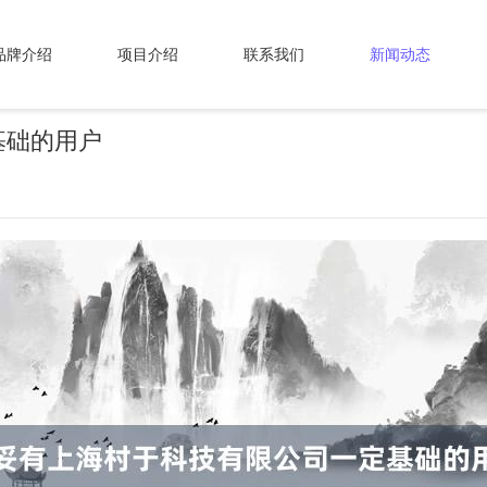
品牌介绍
项目介绍
联系我们
新闻动态
基础的用户