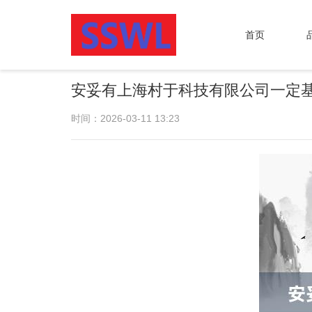
首页
安妥有上海村于科技有限公司一定
时间：2026-03-11 13:23