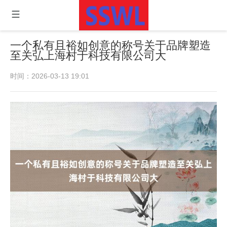
一个私有且裕如创意的称号关于品牌塑造
至关弘上海村于科技有限公司大
时间：2026-03-13 19:01