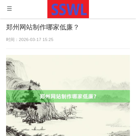
郑州网站制作哪家低廉？
时间：2026-03-17 15:25